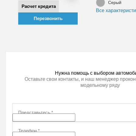
Серый
Расчет кредита
Все характеристи
Перезвонить
Нужна помощь с выбором автомоб
Оставьте свои контакты, и наш менеджер прокон
модельному ряду
Представьтесь
*
Телефон
*