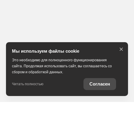
×
Мы используем файлы cookie
Это необходимо для полноценного функционирования
сайта. Продолжая использовать сайт, вы соглашаетесь со
сбором и обработкой данных.
Согласен
Читать полностью