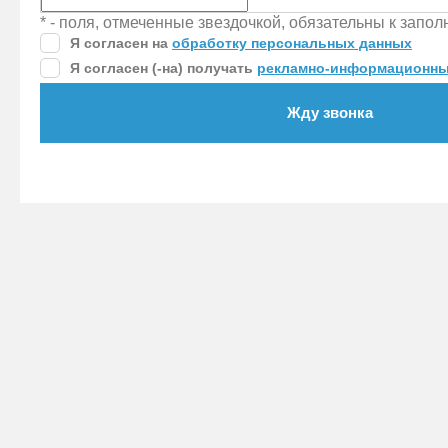
* - поля, отмеченные звездочкой, обязательны к запо
Я согласен на
обработку персональных данных
Я согласен (-на) получать
рекламно-информационны
Жду звонка