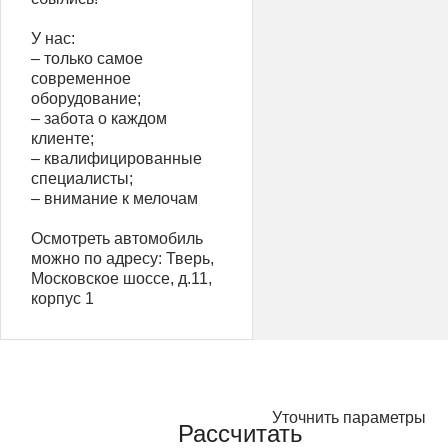
У нас:
– только самое
современное
оборудование;
– забота о каждом
клиенте;
– квалифицированные
специалисты;
– внимание к мелочам
Осмотреть автомобиль
можно по адресу: Тверь,
Московское шоссе, д.11,
корпус 1
Уточнить параметры
Рассчитать