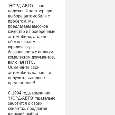
“НОРД-АВТО” - ваш
надежный партнер при
выборе автомобиля с
пробегом. Мы
предлагаем высокое
качество и проверенные
автомобили, а также
обеспечиваем
юридическую
безопасность с полным
комплектом документов,
включая ПТС.
Обменяйте свой
автомобиль на наш - и
получите выгодное
предложение!
С 1994 года компания
“НОРД-АВТО” тщательно
заботится о своих
клиентах, предлагая
широкий выбор