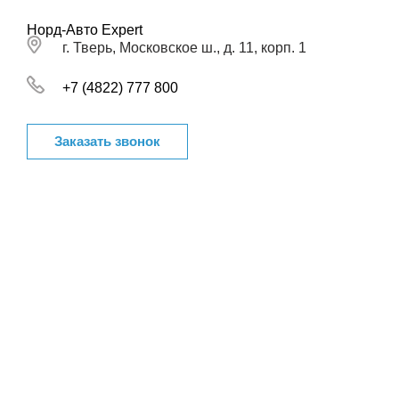
Норд-Авто Expert
г. Тверь, Московское ш., д. 11, корп. 1
+7 (4822) 777 800
Заказать звонок