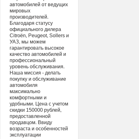
автомобилей от ведущих
мировых
производителей.
Благодаря статусу
официального дилера
Citroën, Peugeot, Sollers и
УАЗ, мы можем
гарантировать высокое
качество автомобилей и
профессиональный
уровень обслуживания.
Наша миссия - делать
покупку и обслуживание
автомобиля
максимально
комфортными и
удобными. Цена с учетом
скидки 150000 рублей,
предоставленной
продавцом. Ввиду
возраста и особенностей
эксплуатации