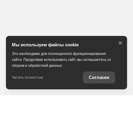
×
Мы используем файлы cookie
Это необходимо для полноценного функционирования
сайта. Продолжая использовать сайт, вы соглашаетесь со
сбором и обработкой данных.
Согласен
Читать полностью