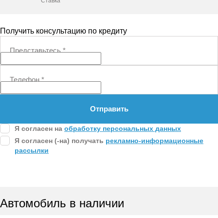
Ставка
Получить консультацию по кредиту
Представьтесь
*
Телефон
*
Отправить
Я согласен на
обработку персональных данных
Я согласен (-на) получать
рекламно-информационные
рассылки
Автомобиль в наличии