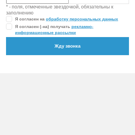
* - поля, отмеченные звездочкой, обязательны к
заполнению
Я согласен на
обработку персональных данных
Я согласен (-на) получать
рекламно-
информационные рассылки
Жду звонка