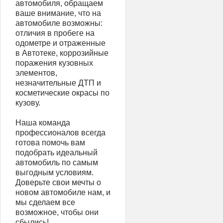
автомобиля, обращаем
ваше внимание, что на
автомобиле возможны:
отличия в пробеге на
одометре и отраженные
в Автотеке, коррозийные
поражения кузовных
элементов,
незначительные ДТП и
косметические окрасы по
кузову.
Наша команда
профессионалов всегда
готова помочь вам
подобрать идеальный
автомобиль по самым
выгодным условиям.
Доверьте свои мечты о
новом автомобиле нам, и
мы сделаем все
возможное, чтобы они
сбылись!