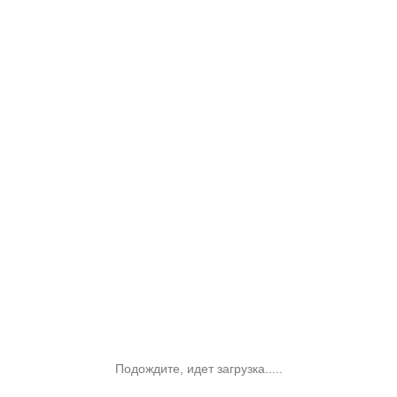
Подождите, идет загрузка.....