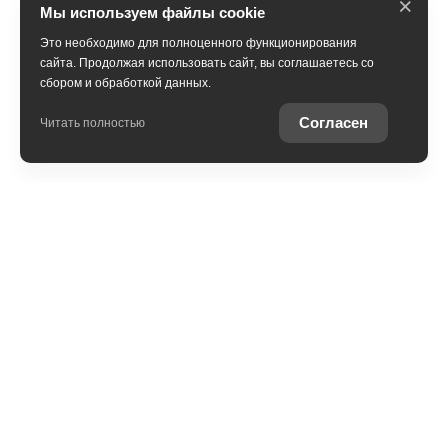
×
Мы используем файлы cookie
Это необходимо для полноценного функционирования
сайта. Продолжая использовать сайт, вы соглашаетесь со
сбором и обработкой данных.
Согласен
Читать полностью
Автомобили в наличии
Покупателям
Контакты