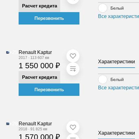
Расчет кредита
Белый
Все характеристи
Перезвонить
+25
Renault Kaptur
2017
·
113 607 км
Характеристики
1 550 000 ₽
Расчет кредита
Белый
Все характеристи
Перезвонить
+28
Renault Kaptur
2018
·
91 825 км
Характеристики
1 570 000 ₽