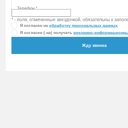
Телефон
*
* - поля, отмеченные звездочкой, обязательны к запо
Я согласен на
обработку персональных данных
Я согласен (-на) получать
рекламно-информационны
Жду звонка