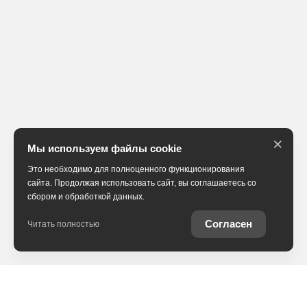
×
Мы используем файлы cookie
Это необходимо для полноценного функционирования
сайта. Продолжая использовать сайт, вы соглашаетесь со
сбором и обработкой данных.
Согласен
Читать полностью