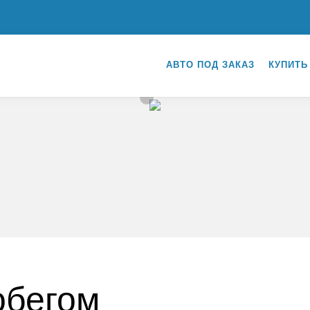
АВТО ПОД ЗАКАЗ
КУПИТЬ
обегом