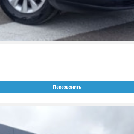
Перезвонить