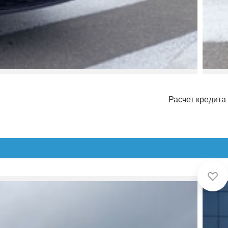
Расчет кредита