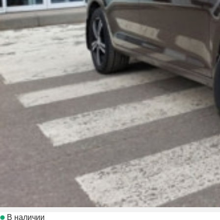
В наличии