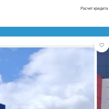
Расчет кредита