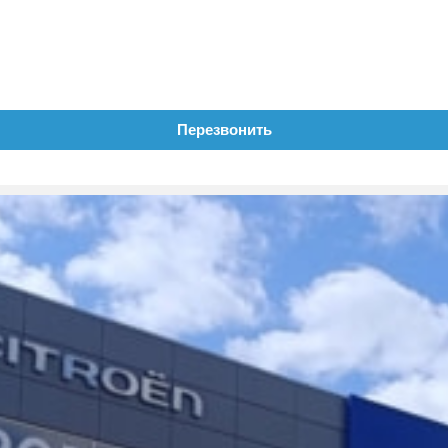
Перезвонить