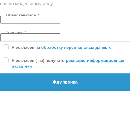
вас по модельному ряду
Представьтесь
*
Телефон
*
Я согласен на
обработку персональных данных
Я согласен (-на) получать
рекламно-информационные
рассылки
Жду звонка