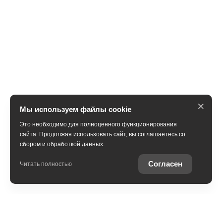
×
Мы используем файлы cookie
Это необходимо для полноценного функционирования
сайта. Продолжая использовать сайт, вы соглашаетесь со
сбором и обработкой данных.
Получить консультацию
Согласен
Читать полностью