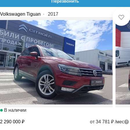
Перезвонить
Volkswagen Tiguan
·
2017
В наличии
2 290 000 ₽
от 34 781 ₽
/мес