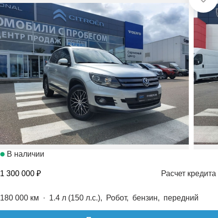
В наличии
1 300 000 ₽
Расчет кредита
180 000 км
·
1.4 л (150 л.с.), Робот, бензин, передний