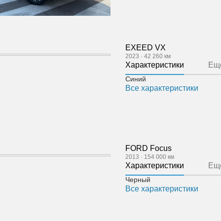
EXEED VX
2023
·
42 260 км
Характеристики
Ещ
Синий
Все характеристики
FORD Focus
2013
·
154 000 км
Характеристики
Ещ
Черный
Все характеристики