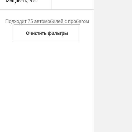
Мощность
, л.с.
Подходит 75 автомобилей с пробегом
Очистить фильтры