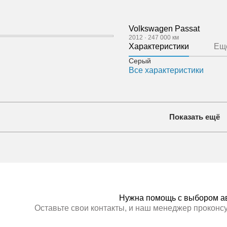
Volkswagen Passat
2012
·
247 000 км
Характеристики
Ещ
Серый
Все характеристики
Показать ещё
Нужна помощь с выбором а
Оставьте свои контакты, и наш менеджер проконс