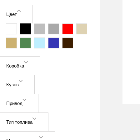
Цвет
Коробка
Кузов
Привод
Тип топлива