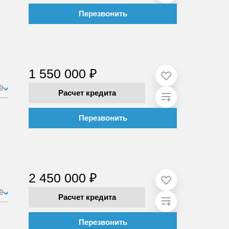
Перезвонить
1 550 000 ₽
ё
Расчет кредита
Перезвонить
2 450 000 ₽
ё
Расчет кредита
Перезвонить