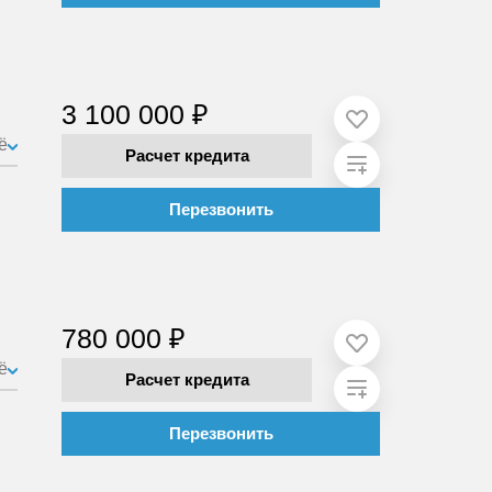
3 100 000 ₽
ё
Расчет кредита
Перезвонить
780 000 ₽
ё
Расчет кредита
Перезвонить